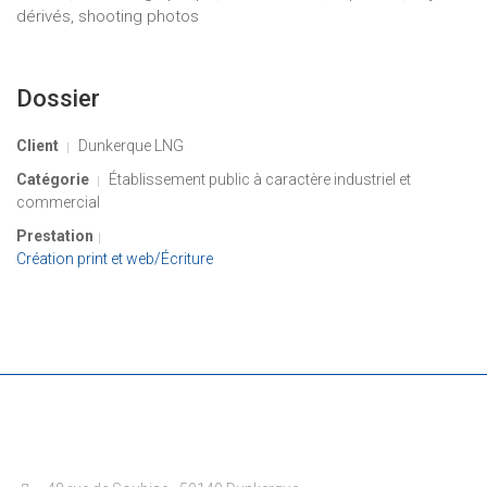
dérivés, shooting photos
Dossier
Client
Dunkerque LNG
Catégorie
Établissement public à caractère industriel et
commercial
Prestation
Création print et web/Écriture